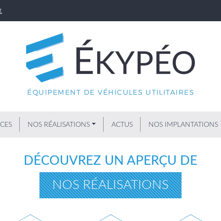
t
ICES
NOS RÉALISATIONS
ACTUS
NOS IMPLANTATIONS
DÉCOUVREZ UN APERÇU DE
NOS RÉALISATIONS