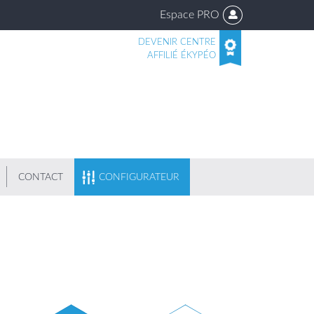
Espace PRO
DEVENIR CENTRE
AFFILIÉ ÉKYPÉO
CONTACT
CONFIGURATEUR