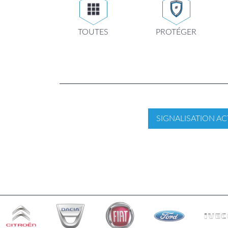
TOUTES
PROTÉGER
SIGNALISATION AC