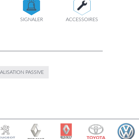
SIGNALER
ACCESSOIRES
ALISATION PASSIVE