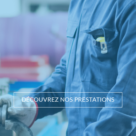
DÉCOUVREZ NOS PRESTATIONS