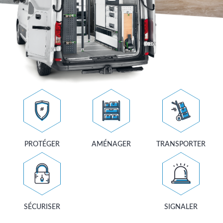
PROTÉGER
AMÉNAGER
TRANSPORTER
SÉCURISER
SIGNALER