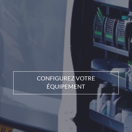
CONFIGUREZ VOTRE
ÉQUIPEMENT