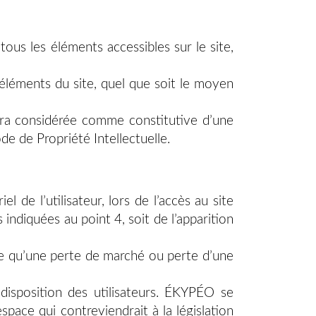
tous les éléments accessibles sur le site,
 éléments du site, quel que soit le moyen
sera considérée comme constitutive d’une
e de Propriété Intellectuelle.
e l’utilisateur, lors de l’accès au site
s indiquées au point 4, soit de l’apparition
e qu’une perte de marché ou perte d’une
 disposition des utilisateurs. ÉKYPÉO se
pace qui contreviendrait à la législation