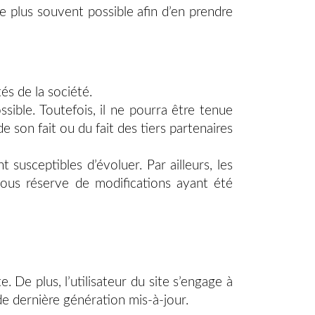
le plus souvent possible afin d’en prendre
és de la société.
sible. Toutefois, il ne pourra être tenue
e son fait ou du fait des tiers partenaires
t susceptibles d’évoluer. Par ailleurs, les
sous réserve de modifications ayant été
. De plus, l’utilisateur du site s’engage à
de dernière génération mis-à-jour.