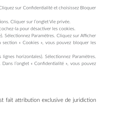
Cliquez sur Confidentialité et choisissez Bloquer
ons. Cliquer sur l’onglet Vie privée.
écochez-la pour désactiver les cookies.
). Sélectionnez Paramètres. Cliquez sur Afficher
a section « Cookies », vous pouvez bloquer les
lignes horizontales). Sélectionnez Paramètres.
. Dans l’onglet « Confidentialité », vous pouvez
t fait attribution exclusive de juridiction