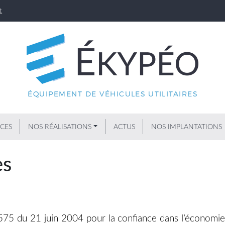
t
ICES
NOS RÉALISATIONS
ACTUS
NOS IMPLANTATIONS
es
-575 du 21 juin 2004 pour la confiance dans l’économie 