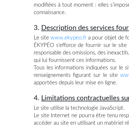
modifiées à tout moment : elles s’imposen
connaissance.
3.
Description des services four
Le site
www.ekypeo.fr
a pour objet de fo
ÉKYPÉO s’efforce de fournir sur le site
responsable des omissions, des inexactitud
qui lui fournissent ces informations.
Tous les informations indiquées sur le s
renseignements figurant sur le site
www
apportées depuis leur mise en ligne.
4.
Limitations contractuelles s
Le site utilise la technologie JavaScript.
Le site Internet ne pourra être tenu respo
accéder au site en utilisant un matériel 