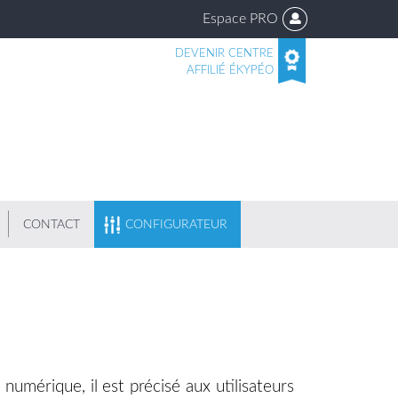
Espace PRO
DEVENIR CENTRE
AFFILIÉ ÉKYPÉO
CONTACT
CONFIGURATEUR
numérique, il est précisé aux utilisateurs