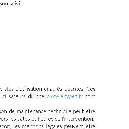
son suivi :
rales d’utilisation ci-après décrites. Ces
utilisateurs du site
www.ekypeo.fr
sont
ison de maintenance technique peut être
rs les dates et heures de l’intervention.
on, les mentions légales peuvent être