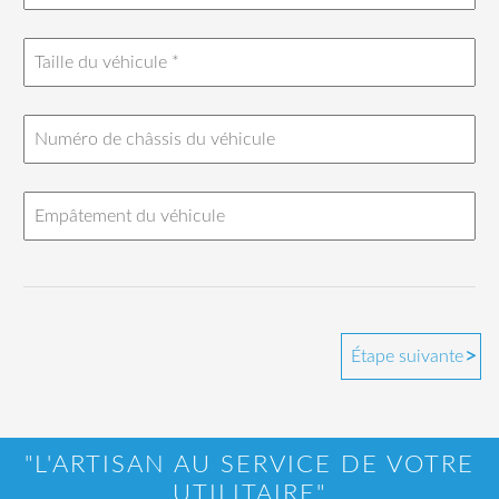
"L'ARTISAN AU SERVICE DE VOTRE
UTILITAIRE"