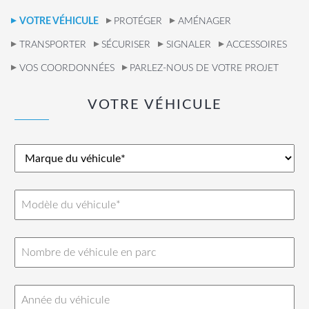
VOTRE VÉHICULE
PROTÉGER
AMÉNAGER
TRANSPORTER
SÉCURISER
SIGNALER
ACCESSOIRES
VOS COORDONNÉES
PARLEZ-NOUS DE VOTRE PROJET
VOTRE VÉHICULE